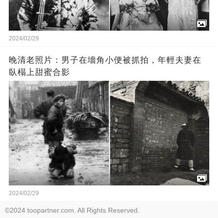
2024/02/29
晚清老照片：男子在墻角小便被抓拍，年輕夫妻在
臥榻上甜蜜合影
2024/02/29
©2024 toopartner.com. All Rights Reserved.